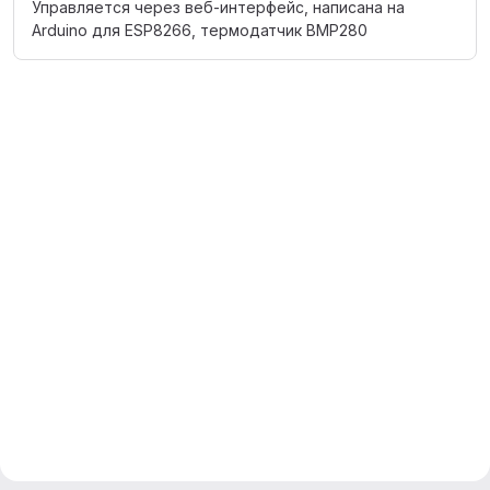
Управляется через веб-интерфейс, написана на
Arduino для ESP8266, термодатчик BMP280